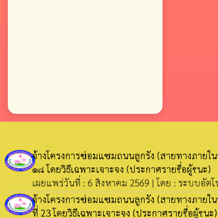
จ้างโครงการซ่อมแซมถนนลูกรัง (สายทางภายในหมู่
๑๘ โดยวิธีเฉพาะเจาะจง
(ประกาศรายชื่อผู้ชนะ)
เผยแพร่วันที่ : 6 สิงหาคม 2569 | โดย : ระบบอัตโ
จ้างโครงการซ่อมแซมถนนลูกรัง (สายทางภายในหม
ที่ 23 โดยวิธีเฉพาะเจาะจง
(ประกาศรายชื่อผู้ชนะ)