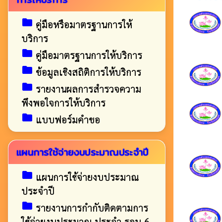
folder
คู่มือหรือมาตรฐานการให้
บริการ
folder
คู่มือมาตรฐานการให้บริการ
folder
ข้อมูลเชิงสถิติการให้บริการ
folder
รายงานผลการสำรวจความ
พึงพอใจการให้บริการ
folder
แบบฟอร์มคำขอ
แผนการใช้จ่ายงบประมาณประจำปี
folder
แผนการใช้จ่ายงบประมาณ
ประจำปี
folder
รายงานการกำกับติดตามการ
ใช้จ่ายงบประมาณ-ประจำ-รอบ-6-