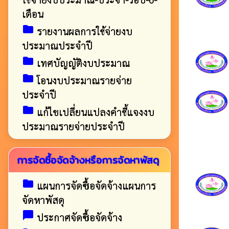
เดือน
folder
รายงานผลการใช้จ่ายงบ
ประมาณประจำปี
folder
เทศบัญญัติงบประมาณ
folder
โอนงบประมาณรายจ่าย
ประจำปี
folder
แก้ไขเปลี่ยนแปลงคำชี้แจงงบ
ประมาณรายจ่ายประจำปี
การจัดซื้อจัดจ้างหรือการจัดหาพัสดุ
folder
แผนการจัดซื้อจัดจ้างแผนการ
จัดหาพัสดุ
chat_bubble
ประกาศจัดซื้อจัดจ้าง