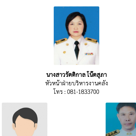
นางสาวรัตติกาล โน๊ตสุภา
หัวหน้าฝ่ายบริหารงานคลัง
โทร : 081-1833700