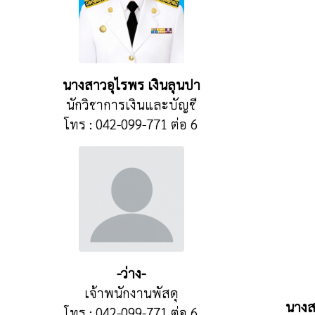
นางสาวอุไรพร เงินลุนปา
นักวิชาการเงินและบัญชี
โทร : 042-099-771 ต่อ 6
-ว่าง-
เจ้าพนักงานพัสดุ
นางส
โทร : 042-099-771 ต่อ 6