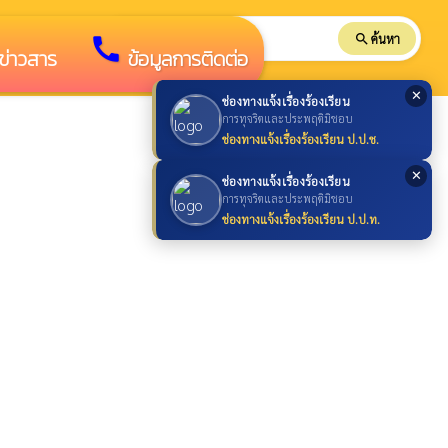
search
ค้นหา
search
call
ลข่าวสาร
ข้อมูลการติดต่อ
✕
ช่องทางแจ้งเรื่องร้องเรียน
การทุจริตและประพฤติมิชอบ
ช่องทางแจ้งเรื่องร้องเรียน ป.ป.ช.
✕
ช่องทางแจ้งเรื่องร้องเรียน
การทุจริตและประพฤติมิชอบ
ช่องทางแจ้งเรื่องร้องเรียน ป.ป.ท.