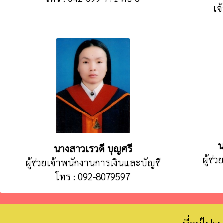
เจ
น
นางสาวเรวดี บุญศรี
ผู้ช่
ผู้ช่วยเจ้าพนักงานการเงินและบัญชี
โทร : 092-8079597