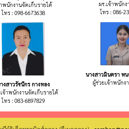
ผช.เจ้าพนักง
้าพนักงานจัดเก็บรายได้
โทร : 086-2
โทร : 098-6673638
นางสาวมินตรา หนอ
ผู้ช่วยเจ้าพนัก
างสาวรัชนีกร กางทอง
วยเจ้าพนักงานจัดเก็บรายได้
โทร : 083-6897829